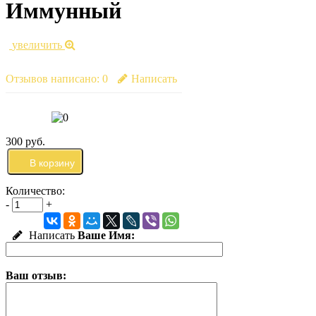
Иммунный
увеличить
Отзывов написано:
0
Написать
300 руб.
Количество:
-
+
Написать
Ваше Имя:
Ваш отзыв: