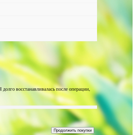
Я долго восстанавливалась после операции,
Продолжить покупки