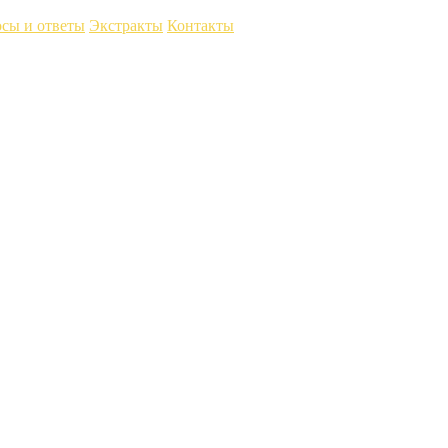
сы и ответы
Экстракты
Контакты