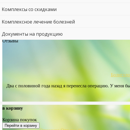
Комплексы со скидками
Комплексное лечение болезней
Документы на продукцию
Отзывы
Болиголов
Два с половиной года назад я перенесла операцию. У меня бы
в корзину
Корзина покупок
Перейти в корзину